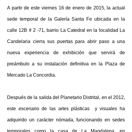
A partir de este viernes 16 de enero de 2015, la actual
sede temporal de la Galería Santa Fe ubicada en la
calle 12B # 2 -71, barrio La Catedral en la localidad La
Candelaria cierra sus puertas para abrir paso a una
nueva experiencia de exhibición que servirá de
preámbulo a su instalación definitiva en la Plaza de
Mercado La Concordia.
Después de la salida del Planetario Distrital, en el 2012,
este escenario de las artes plásticas y visuales ha
adquirido un carácter nómada, funcionando en sedes
temporales como la casa de La Magdalena, en