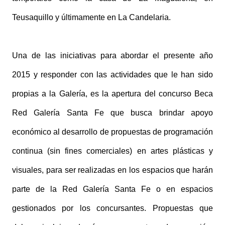
Teusaquillo y últimamente en La Candelaria.
Una de las iniciativas para abordar el presente año
2015 y responder con las actividades que le han sido
propias a la Galería, es la apertura del concurso Beca
Red Galería Santa Fe que busca brindar apoyo
económico al desarrollo de propuestas de programación
continua (sin fines comerciales) en artes plásticas y
visuales, para ser realizadas en los espacios que harán
parte de la Red Galería Santa Fe o en espacios
gestionados por los concursantes. Propuestas que