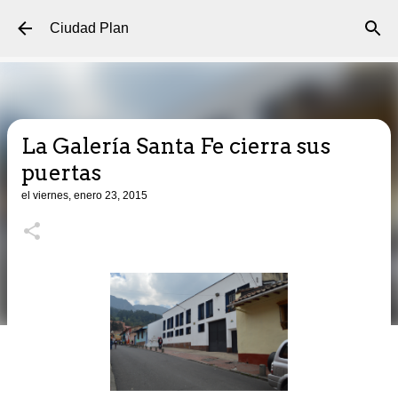
Ir al contenido principal
Ciudad Plan
La Galería Santa Fe cierra sus
puertas
el
viernes, enero 23, 2015