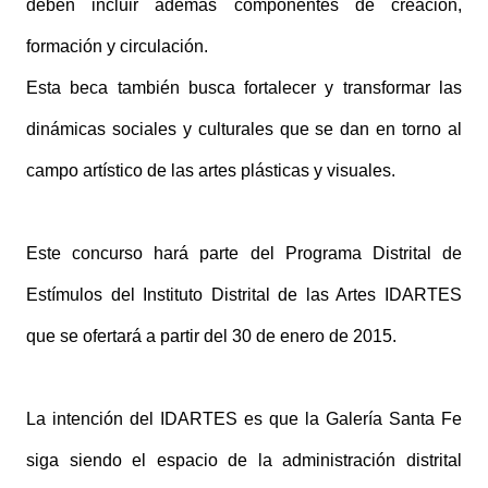
deben incluir además componentes de creación,
formación y circulación.
Esta beca también busca fortalecer y transformar las
dinámicas sociales y culturales que se dan en torno al
campo artístico de las artes plásticas y visuales.
Este concurso hará parte del Programa Distrital de
Estímulos del Instituto Distrital de las Artes IDARTES
que se ofertará a partir del 30 de enero de 2015.
La intención del IDARTES es que la Galería Santa Fe
siga siendo el espacio de la administración distrital