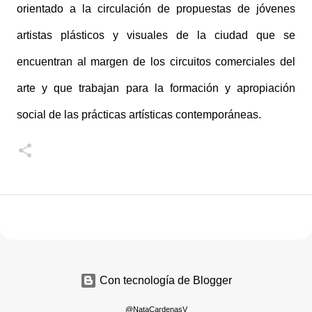
orientado a la circulación de propuestas de jóvenes
artistas plásticos y visuales de la ciudad que se
encuentran al margen de los circuitos comerciales del
arte y que trabajan para la formación y apropiación
social de las prácticas artísticas contemporáneas.
Con tecnología de Blogger
@NataCardenasV