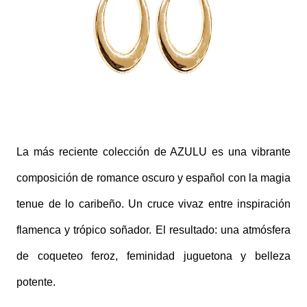
La más reciente colección de AZULU es una vibrante
composición de romance oscuro y español con la magia
tenue de lo caribeño. Un cruce vivaz entre inspiración
flamenca y trópico soñador. El resultado: una atmósfera
de coqueteo feroz, feminidad juguetona y belleza
potente.