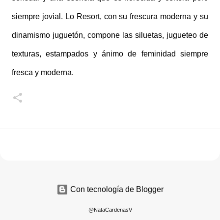
siempre jovial. Lo Resort, con su frescura moderna y su
dinamismo juguetón, compone las siluetas, jugueteo de
texturas, estampados y ánimo de feminidad siempre
fresca y moderna.
Con tecnología de Blogger
@NataCardenasV