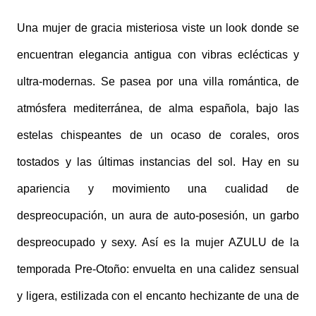
Una mujer de gracia misteriosa viste un look donde se
encuentran elegancia antigua con vibras eclécticas y
ultra-modernas. Se pasea por una villa romántica, de
atmósfera mediterránea, de alma española, bajo las
estelas chispeantes de un ocaso de corales, oros
tostados y las últimas instancias del sol. Hay en su
apariencia y movimiento una cualidad de
despreocupación, un aura de auto-posesión, un garbo
despreocupado y sexy. Así es la mujer AZULU de la
temporada Pre-Otoño: envuelta en una calidez sensual
y ligera, estilizada con el encanto hechizante de una de