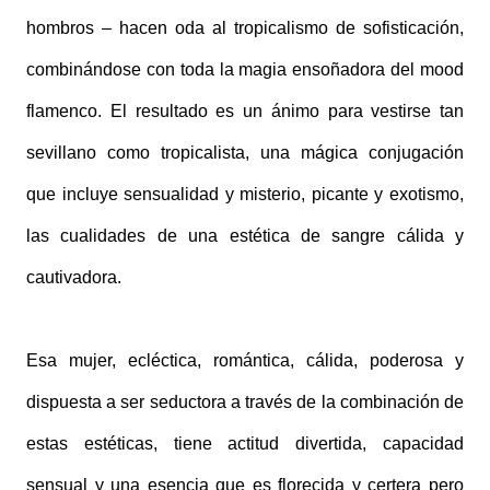
hombros – hacen oda al tropicalismo de sofisticación,
combinándose con toda la magia ensoñadora del mood
flamenco. El resultado es un ánimo para vestirse tan
sevillano como tropicalista, una mágica conjugación
que incluye sensualidad y misterio, picante y exotismo,
las cualidades de una estética de sangre cálida y
cautivadora.
Esa mujer, ecléctica, romántica, cálida, poderosa y
dispuesta a ser seductora a través de la combinación de
estas estéticas, tiene actitud divertida, capacidad
sensual y una esencia que es florecida y certera pero