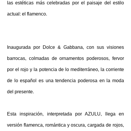
las estéticas más celebradas por el paisaje del estilo
actual: el flamenco.
Inaugurada por Dolce & Gabbana, con sus visiones
barrocas, colmadas de ornamentos poderosos, fervor
por el rojo y la potencia de lo mediterráneo, la corriente
de lo español es una tendencia poderosa en la moda
del presente.
Esta inspiración, interpretada por AZULU, llega en
versión flamenca, romántica y oscura, cargada de rojos,