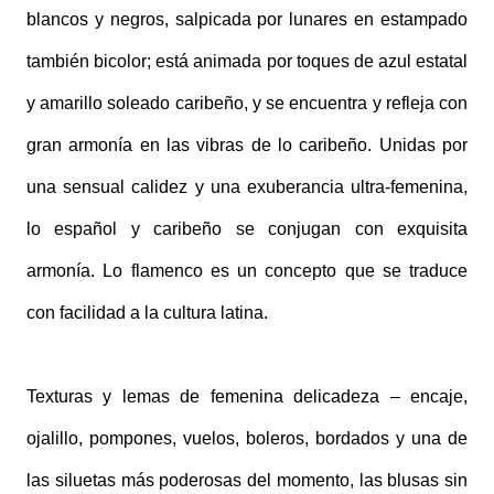
blancos y negros, salpicada por lunares en estampado
también bicolor; está animada por toques de azul estatal
y amarillo soleado caribeño, y se encuentra y refleja con
gran armonía en las vibras de lo caribeño. Unidas por
una sensual calidez y una exuberancia ultra-femenina,
lo español y caribeño se conjugan con exquisita
armonía. Lo flamenco es un concepto que se traduce
con facilidad a la cultura latina.
Texturas y lemas de femenina delicadeza – encaje,
ojalillo, pompones, vuelos, boleros, bordados y una de
las siluetas más poderosas del momento, las blusas sin