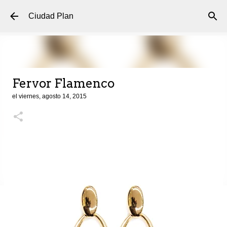
Ir al contenido principal
Ciudad Plan
Fervor Flamenco
el
viernes, agosto 14, 2015