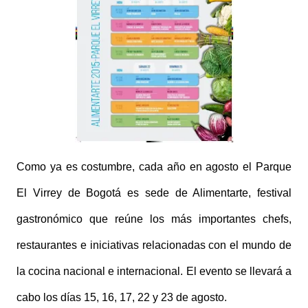
Como ya es costumbre, cada año en agosto el Parque
El Virrey de Bogotá es sede de Alimentarte, festival
gastronómico que reúne los más importantes chefs,
restaurantes e iniciativas relacionadas con el mundo de
la cocina nacional e internacional. El evento se llevará a
cabo los días 15, 16, 17, 22 y 23 de agosto.