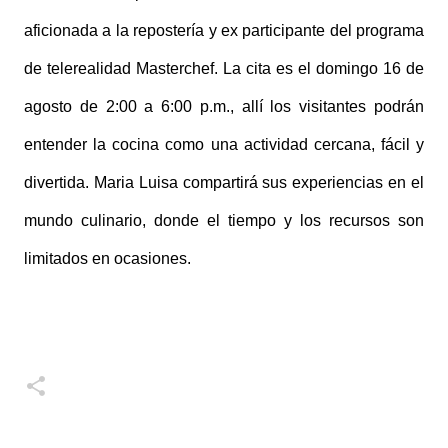
aficionada a la repostería y ex participante del programa
de telerealidad Masterchef. La cita es el domingo 16 de
agosto de 2:00 a 6:00 p.m., allí los visitantes podrán
entender la cocina como una actividad cercana, fácil y
divertida. Maria Luisa compartirá sus experiencias en el
mundo culinario, donde el tiempo y los recursos son
limitados en ocasiones.