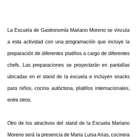
La Escuela de Gastronomía Mariano Moreno se vincula
a esta actividad con una programación que incluye la
preparación de diferentes platillos a cargo de diferentes
chefs. Las preparaciones se proyectarán en pantallas
ubicadas en el stand de la escuela e incluyen snacks
para niños, cocina autóctona, platillos internacionales,
entre otros.
Otro de los atractivos del stand de la Escuela Mariano
Moreno será la presencia de Maria Luisa Arias, cocinera