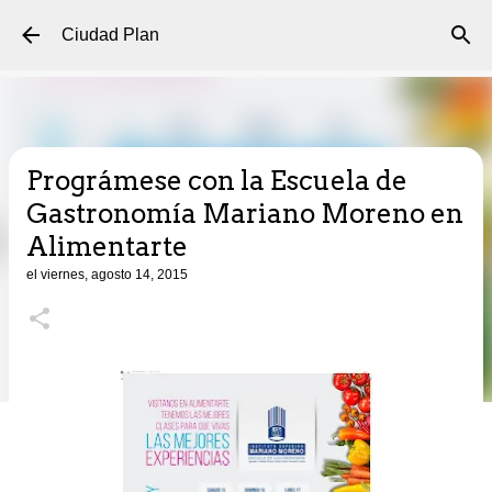
Ir al contenido principal
Ciudad Plan
Prográmese con la Escuela de
Gastronomía Mariano Moreno en
Alimentarte
el
viernes, agosto 14, 2015