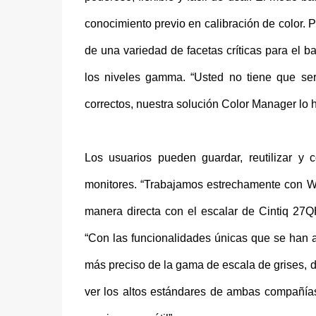
conocimiento previo en calibración de color. Po
de una variedad de facetas críticas para el b
los niveles gamma. “Usted no tiene que ser 
correctos, nuestra solución Color Manager lo h
Los usuarios pueden guardar, reutilizar y 
monitores. “Trabajamos estrechamente con W
manera directa con el escalar de Cintiq 27
“Con las funcionalidades únicas que se han
más preciso de la gama de escala de grises, d
ver los altos estándares de ambas compañías 