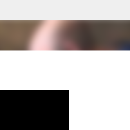
Ir al contenido principal