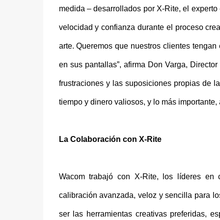
medida – desarrollados por X-Rite, el experto 
velocidad y confianza durante el proceso crea
arte. Queremos que nuestros clientes tengan e
en sus pantallas”, afirma Don Varga, Directo
frustraciones y las suposiciones propias de l
tiempo y dinero valiosos, y lo más importante,
La Colaboración con X-Rite
Wacom trabajó con X-Rite, los líderes en c
calibración avanzada, veloz y sencilla para lo
ser las herramientas creativas preferidas, e