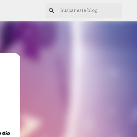
estás