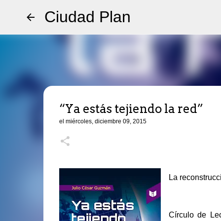
Ciudad Plan
“Ya estás tejiendo la red”
el
miércoles, diciembre 09, 2015
La reconstrucc
Círculo de Le