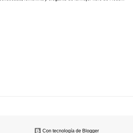
Con tecnología de Blogger