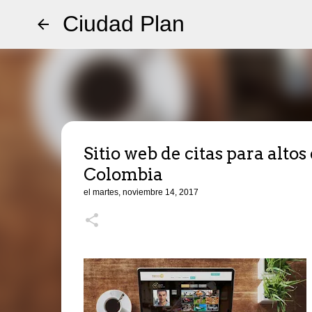
Ciudad Plan
Sitio web de citas para altos
Colombia
el
martes, noviembre 14, 2017