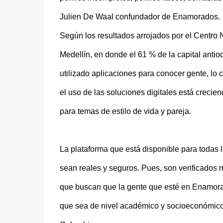
Julien De Waal confundador de Enamorados.
Según los resultados arrojados por el Centro 
Medellín, en donde el 61 % de la capital antio
utilizado aplicaciones para conocer gente, lo 
el uso de las soluciones digitales está crecie
para temas de estilo de vida y pareja.
La plataforma que está disponible para todas l
sean reales y seguros. Pues, son verificados m
que buscan que la gente que esté en Enamora
que sea de nivel académico y socioeconómico 