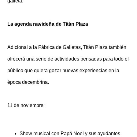
galleta.
La agenda navideña de Titán Plaza
Adicional a la Fábrica de Galletas, Titán Plaza también
ofrecerá una serie de actividades pensadas para todo el
público que quiera gozar nuevas experiencias en la
época decembrina.
11 de noviembre:
Show musical con Papá Noel y sus ayudantes