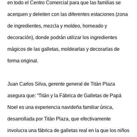
en todo el Centro Comercial para que las familias se
acerquen y deleiten con las diferentes estaciones (zona
de ingredientes, mezcla y moldeo, horneado y
decoración), donde podrán utilizar los ingredientes
mágicos de las galletas, moldearlas y decorarlas de
forma original.
Juan Carlos Silva, gerente general de Titán Plaza
asegura que: “Titán y la Fábrica de Galletas de Papá
Noel es una experiencia navideña familiar única,
desarrollada por Titán Plaza, que efectivamente
involucra una fábrica de galletas real en la que los niños