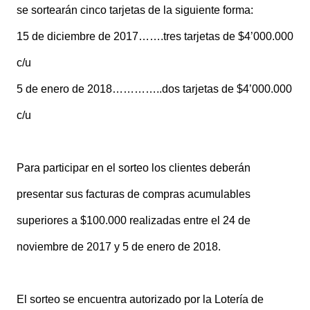
se sortearán cinco tarjetas de la siguiente forma:
15 de diciembre de 2017…….tres tarjetas de $4’000.000
c/u
5 de enero de 2018…………..dos tarjetas de $4’000.000
c/u
Para participar en el sorteo los clientes deberán
presentar sus facturas de compras acumulables
superiores a $100.000 realizadas entre el 24 de
noviembre de 2017 y 5 de enero de 2018.
El sorteo se encuentra autorizado por la Lotería de