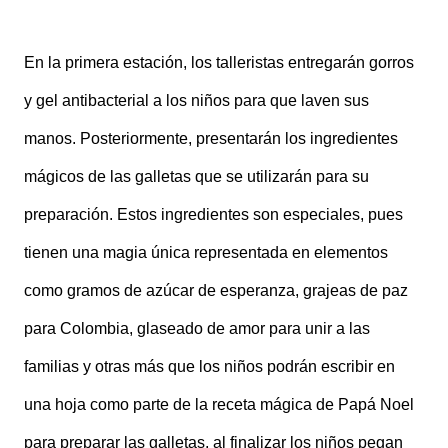
En la primera estación, los talleristas entregarán gorros
y gel antibacterial a los niños para que laven sus
manos. Posteriormente, presentarán los ingredientes
mágicos de las galletas que se utilizarán para su
preparación. Estos ingredientes son especiales, pues
tienen una magia única representada en elementos
como gramos de azúcar de esperanza, grajeas de paz
para Colombia, glaseado de amor para unir a las
familias y otras más que los niños podrán escribir en
una hoja como parte de la receta mágica de Papá Noel
para preparar las galletas, al finalizar los niños pegan