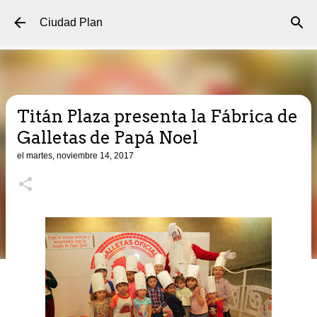
Ir al contenido principal
Ciudad Plan
Titán Plaza presenta la Fábrica de
Galletas de Papá Noel
el
martes, noviembre 14, 2017