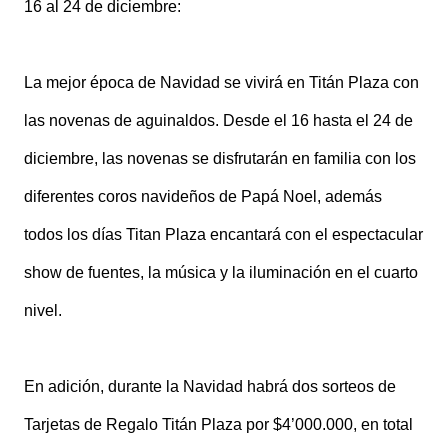
16 al 24 de diciembre:
La mejor época de Navidad se vivirá en Titán Plaza con
las novenas de aguinaldos. Desde el 16 hasta el 24 de
diciembre, las novenas se disfrutarán en familia con los
diferentes coros navideños de Papá Noel, además
todos los días Titan Plaza encantará con el espectacular
show de fuentes, la música y la iluminación en el cuarto
nivel.
En adición, durante la Navidad habrá dos sorteos de
Tarjetas de Regalo Titán Plaza por $4’000.000, en total