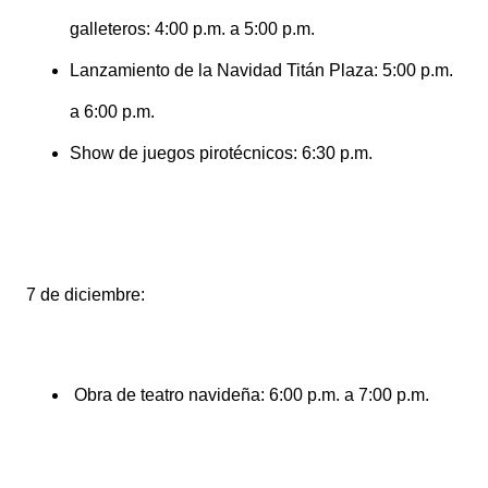
galleteros: 4:00 p.m. a 5:00 p.m.
Lanzamiento de la Navidad Titán Plaza: 5:00 p.m.
a 6:00 p.m.
Show de juegos pirotécnicos: 6:30 p.m.
7 de diciembre:
Obra de teatro navideña: 6:00 p.m. a 7:00 p.m.