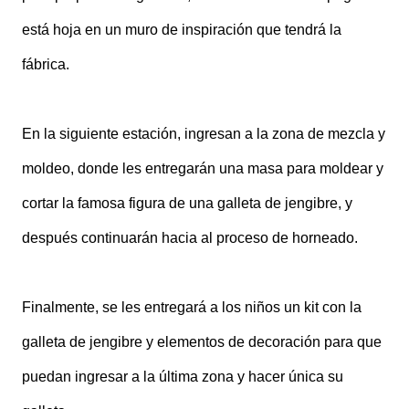
está hoja en un muro de inspiración que tendrá la
fábrica.
En la siguiente estación, ingresan a la zona de mezcla y
moldeo, donde les entregarán una masa para moldear y
cortar la famosa figura de una galleta de jengibre, y
después continuarán hacia al proceso de horneado.
Finalmente, se les entregará a los niños un kit con la
galleta de jengibre y elementos de decoración para que
puedan ingresar a la última zona y hacer única su