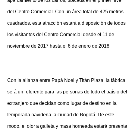
aparcamiento de los carros, ubicada en el primer nivel
del Centro Comercial. Con un área total de 425 metros
cuadrados, esta atracción estará a disposición de todos
los visitantes del Centro Comercial desde el 11 de
noviembre de 2017 hasta el 6 de enero de 2018.
Con la alianza entre Papá Noel y Titán Plaza, la fábrica
será un referente para las personas de todo el país o del
extranjero que decidan como lugar de destino en la
temporada navideña la ciudad de Bogotá. De este
modo, el olor a galleta y masa horneada estará presente