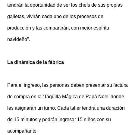
tendrán la oportunidad de ser los chefs de sus propias
galletas, vivirán cada uno de los procesos de
producción y las compartirán, con mejor espíritu
navideño”.
La dinámica de la fábrica
Para el ingreso, las personas deben presentar su factura
de compra en la ‘Taquilla Mágica de Papá Noel’ donde
les asignarán un turno. Cada taller tendrá una duración
de 15 minutos y podrán ingresar 15 niños con su
acompañante.