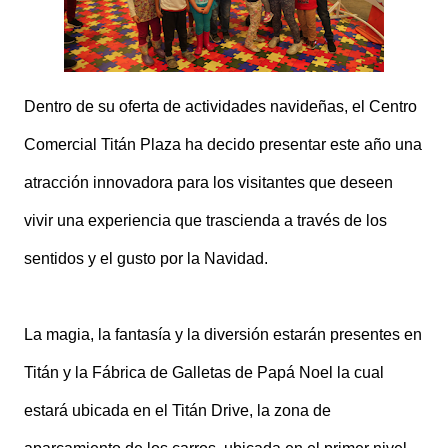
Dentro de su oferta de actividades navideñas, el Centro
Comercial Titán Plaza ha decido presentar este año una
atracción innovadora para los visitantes que deseen
vivir una experiencia que trascienda a través de los
sentidos y el gusto por la Navidad.
La magia, la fantasía y la diversión estarán presentes en
Titán y la Fábrica de Galletas de Papá Noel la cual
estará ubicada en el Titán Drive, la zona de