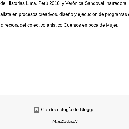
 de Historias Lima, Perú 2018; y Verónica Sandoval, narradora
alista en procesos creativos, diseño y ejecución de programas 
directora del colectivo artístico Cuentos en boca de Mujer.
Con tecnología de Blogger
@NataCardenasV