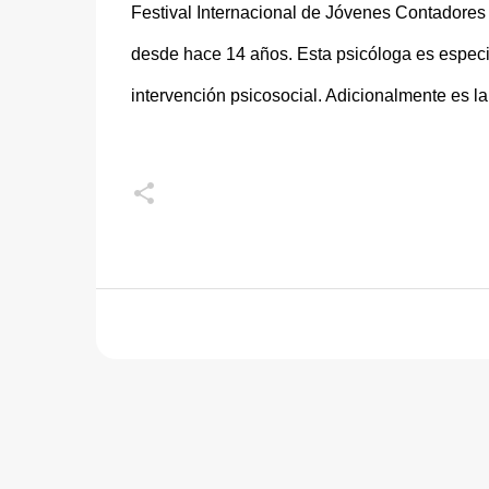
Festival Internacional de Jóvenes Contadores
desde hace 14 años. Esta psicóloga es especi
intervención psicosocial. Adicionalmente es la 