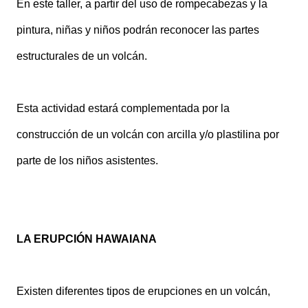
En este taller, a partir del uso de rompecabezas y la
pintura, niñas y niños podrán reconocer las partes
estructurales de un volcán.
Esta actividad estará complementada por la
construcción de un volcán con arcilla y/o plastilina por
parte de los niños asistentes.
LA ERUPCIÓN HAWAIANA
Existen diferentes tipos de erupciones en un volcán,