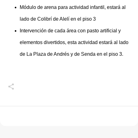
Módulo de arena para actividad infantil, estará al
lado de Colibrí de Alelí en el piso 3
Intervención de cada área con pasto artificial y
elementos divertidos, esta actividad estará al lado
de La Plaza de Andrés y de Senda en el piso 3.