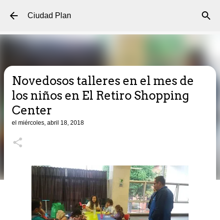
Ir al contenido principal
Ciudad Plan
Novedosos talleres en el mes de
los niños en El Retiro Shopping
Center
el
miércoles, abril 18, 2018