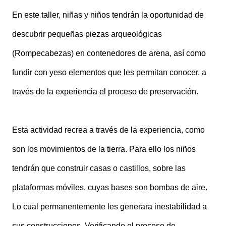
En este taller, niñas y niños tendrán la oportunidad de
descubrir pequeñas piezas arqueológicas
(Rompecabezas) en contenedores de arena, así como
fundir con yeso elementos que les permitan conocer, a
través de la experiencia el proceso de preservación.
Esta actividad recrea a través de la experiencia, como
son los movimientos de la tierra. Para ello los niños
tendrán que construir casas o castillos, sobre las
plataformas móviles, cuyas bases son bombas de aire.
Lo cual permanentemente les generara inestabilidad a
sus construcciones. Verificando el proceso de