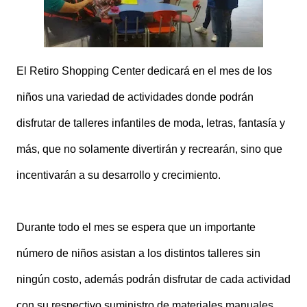
El Retiro Shopping Center dedicará en el mes de los
niños una variedad de actividades donde podrán
disfrutar de talleres infantiles de moda, letras, fantasía y
más, que no solamente divertirán y recrearán, sino que
incentivarán a su desarrollo y crecimiento.
Durante todo el mes se espera que un importante
número de niños asistan a los distintos talleres sin
ningún costo, además podrán disfrutar de cada actividad
con su respectivo suministro de materiales manuales