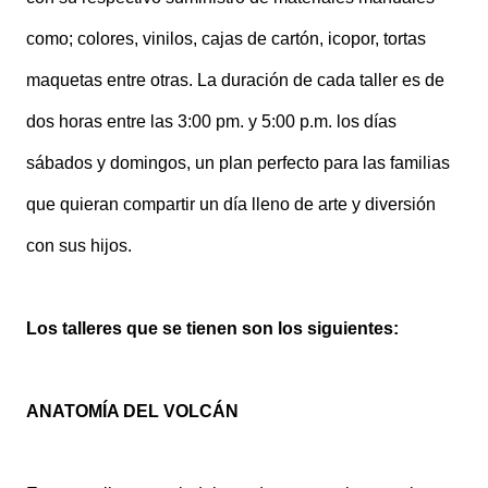
como; colores, vinilos, cajas de cartón, icopor, tortas
maquetas entre otras. La duración de cada taller es de
dos horas entre las 3:00 pm. y 5:00 p.m. los días
sábados y domingos, un plan perfecto para las familias
que quieran compartir un día lleno de arte y diversión
con sus hijos.
Los talleres que se tienen son los siguientes:
ANATOMÍA DEL VOLCÁN