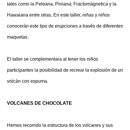
tales como la Peleana, Piniana, Fractomágnetica y la
Hawaiana entre otras, En este taller, niñas y niños
conocerán este tipo de erupciones a través de diferentes
maquetas.
El taller se complementara al tener los niños
participantes la posibilidad de recrear la explosión de un
volcán con espuma.
VOLCANES DE CHOCOLATE
Hemos recorrido la estructura de los volcanes y sus