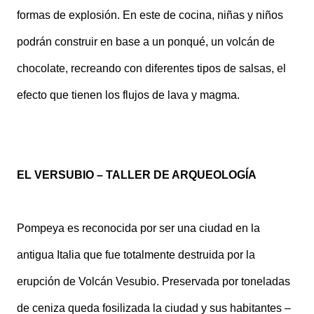
formas de explosión. En este de cocina, niñas y niños
podrán construir en base a un ponqué, un volcán de
chocolate, recreando con diferentes tipos de salsas, el
efecto que tienen los flujos de lava y magma.
EL VERSUBIO – TALLER DE ARQUEOLOGÍA
Pompeya es reconocida por ser una ciudad en la
antigua Italia que fue totalmente destruida por la
erupción de Volcán Vesubio. Preservada por toneladas
de ceniza queda fosilizada la ciudad y sus habitantes –