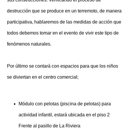
destrucción que se produce en un terremoto, de manera
participativa, hablaremos de las medidas de acción que
todos debemos tomar en el evento de vivir este tipo de
fenómenos naturales.
Por último se contará con espacios para que los niños
se diviertan en el centro comercial;
Módulo con pelotas (piscina de pelotas) para
actividad infantil, estará ubicada en el piso 2
Frente al pasillo de La Riviera