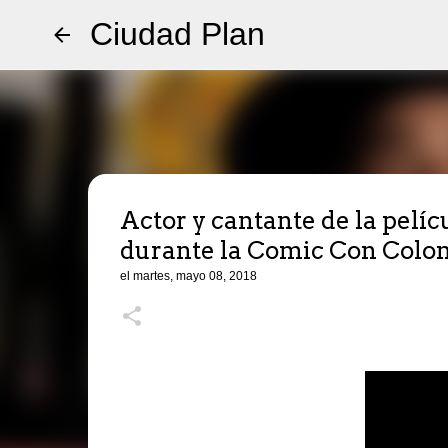
Ciudad Plan
Actor y cantante de la pelí
durante la Comic Con Colo
el
martes, mayo 08, 2018