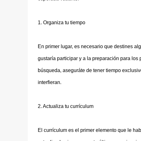
1. Organiza tu tiempo
En primer lugar, es necesario que destines al
gustaría participar y a la preparación para lo
búsqueda, aseguráte de tener tiempo exclusivo 
interfieran.
2. Actualiza tu currículum
El currículum es el primer elemento que le habl