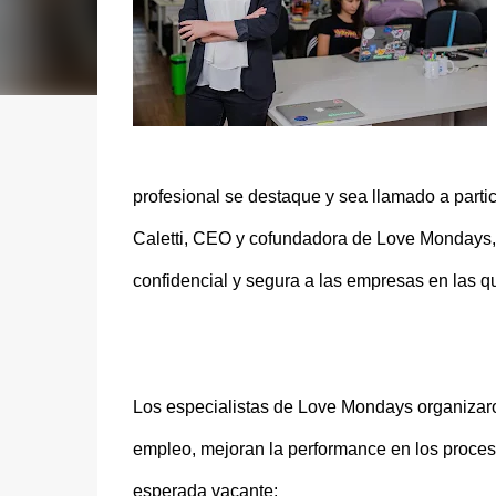
profesional se destaque y sea llamado a part
Caletti, CEO y cofundadora de Love Mondays, 
confidencial y segura a las empresas en las qu
Los especialistas de Love Mondays organizaro
empleo, mejoran la performance en los proces
esperada vacante: