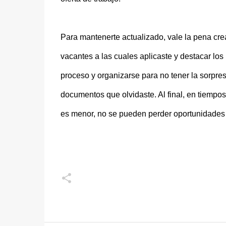
Para mantenerte actualizado, vale la pena crea
vacantes a las cuales aplicaste y destacar lo
proceso y organizarse para no tener la sorpres
documentos que olvidaste. Al final, en tiempos
es menor, no se pueden perder oportunidades