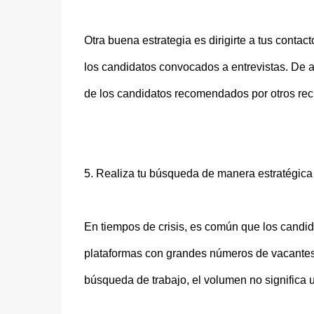
Otra buena estrategia es dirigirte a tus cont
los candidatos convocados a entrevistas. De 
de los candidatos recomendados por otros reci
5. Realiza tu búsqueda de manera estratégica
En tiempos de crisis, es común que los candi
plataformas con grandes números de vacantes 
búsqueda de trabajo, el volumen no significa u