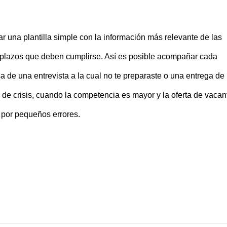
r una plantilla simple con la información más relevante de las
s plazos que deben cumplirse. Así es posible acompañar cada
a de una entrevista a la cual no te preparaste o una entrega de
 de crisis, cuando la competencia es mayor y la oferta de vacan
 por pequeños errores.