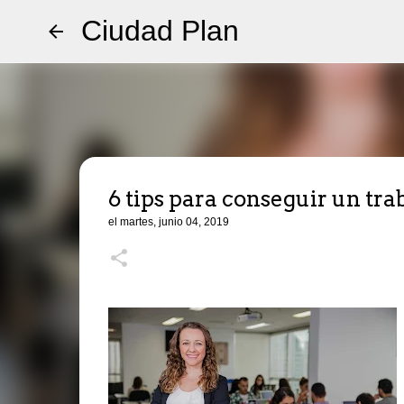
Ciudad Plan
6 tips para conseguir un tra
el
martes, junio 04, 2019