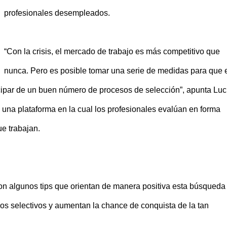
profesionales desempleados.
“Con la crisis, el mercado de trabajo es más competitivo que
nunca. Pero es posible tomar una serie de medidas para que 
icipar de un buen número de procesos de selección”, apunta Lu
una plataforma en la cual los profesionales evalúan en forma
e trabajan.
n algunos tips que orientan de manera positiva esta búsqueda
os selectivos y aumentan la chance de conquista de la tan