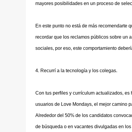
mayores posibilidades en un proceso de selec
En este punto no está de más recomendarte qu
recordar que los reclamos públicos sobre un 
sociales, por eso, este comportamiento debería
4. Recurrí a la tecnología y los colegas.
Con tus perfiles y currículum actualizados, es
usuarios de Love Mondays, el mejor camino par
Alrededor del 50% de los candidatos convocado
de búsqueda o en vacantes divulgadas en los 