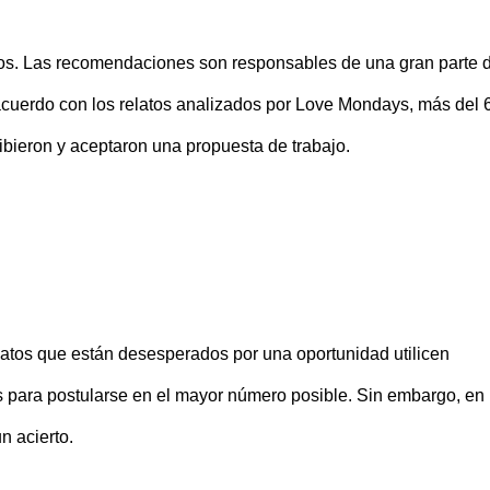
actos. Las recomendaciones son responsables de una gran parte 
acuerdo con los relatos analizados por Love Mondays, más del
bieron y aceptaron una propuesta de trabajo.
datos que están desesperados por una oportunidad utilicen
para postularse en el mayor número posible. Sin embargo, en 
n acierto.