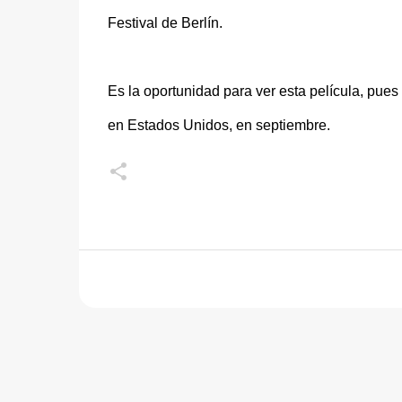
Festival de Berlín.
Es la oportunidad para ver esta película, pue
en Estados Unidos, en septiembre.