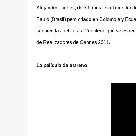
Alejandro Landes, de 39 años, es el director
Paulo (Brasil) pero criado en Colombia y Ecua
también las películas Cocalero, que se estren
de Realizadores de Cannes 2011.
La película de estreno