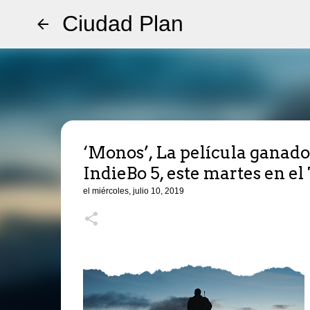
Ciudad Plan
‘Monos’, La película ganado
IndieBo 5, este martes en el
el
miércoles, julio 10, 2019