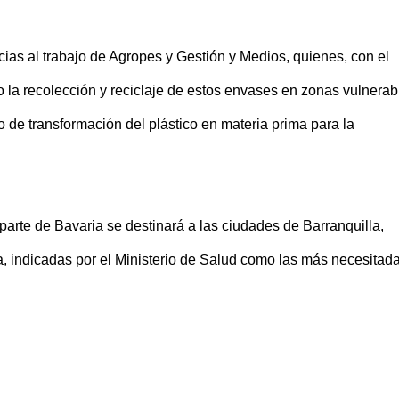
cias al trabajo de Agropes y Gestión y Medios, quienes, con el
o la recolección y reciclaje de estos envases en zonas vulnerab
 de transformación del plástico en materia prima para la
parte de Bavaria se destinará a las ciudades de Barranquilla,
, indicadas por el Ministerio de Salud como las más necesitad