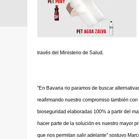
través del Ministerio de Salud.
“En Bavaria no paramos de buscar alternativas
reafirmando nuestro compromiso también con 
bioseguridad elaboradas 100% a partir del mat
hacer parte de la solución es nuestro mayor 
que nos permitan salir adelante” sostuvo Marc