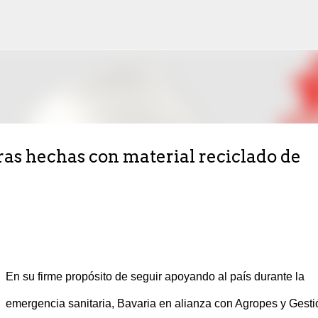
Ir al contenido principal
as hechas con material reciclado de
En su firme propósito de seguir apoyando al país durante la
emergencia sanitaria, Bavaria en alianza con Agropes y Gesti