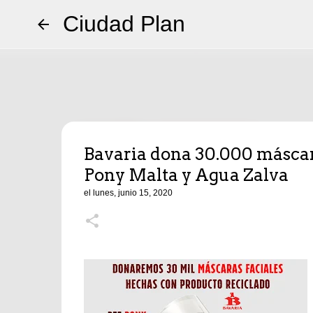
Ciudad Plan
Bavaria dona 30.000 máscar
Pony Malta y Agua Zalva
el
lunes, junio 15, 2020