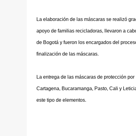
La elaboración de las máscaras se realizó gra
apoyo de familias recicladoras, llevaron a cab
de Bogotá y fueron los encargados del proceso
finalización de las máscaras.
La entrega de las máscaras de protección por 
Cartagena, Bucaramanga, Pasto, Cali y Leticia
este tipo de elementos.