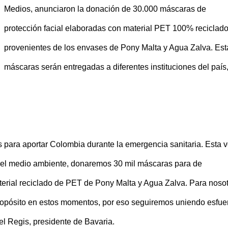
Medios, anunciaron la donación de 30.000 máscaras de
protección facial elaboradas con material PET 100% reciclado
provenientes de los envases de Pony Malta y Agua Zalva. Est
máscaras serán entregadas a diferentes instituciones del país,
 para aportar Colombia durante la emergencia sanitaria. Esta v
el medio ambiente, donaremos 30 mil máscaras para de
erial reciclado de PET de Pony Malta y Agua Zalva. Para nosot
propósito en estos momentos, por eso seguiremos uniendo esfue
el Regis, presidente de Bavaria.