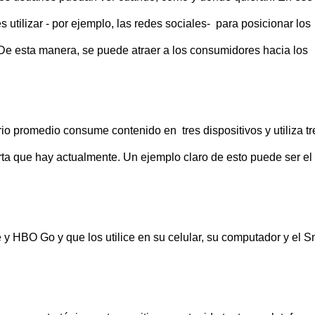
s utilizar - por ejemplo, las redes sociales- para posicionar los
 De esta manera, se puede atraer a los consumidores hacia los
io promedio consume contenido en tres dispositivos y utiliza tr
erta que hay actualmente. Un ejemplo claro de esto puede ser el
 y HBO Go y que los utilice en su celular, su computador y el S