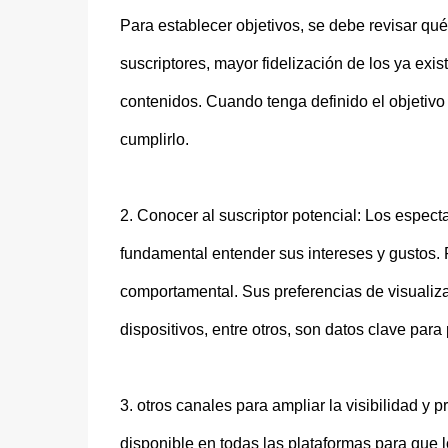
Para establecer objetivos, se debe revisar qu
suscriptores, mayor fidelización de los ya exi
contenidos. Cuando tenga definido el objetivo 
cumplirlo.
2. Conocer al suscriptor potencial: Los espect
fundamental entender sus intereses y gustos.
comportamental. Sus preferencias de visualizac
dispositivos, entre otros, son datos clave para
3. otros canales para ampliar la visibilidad y
disponible en todas las plataformas para que