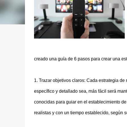
creado una guía de 6 pasos para crear una est
1. Trazar objetivos claros: Cada estrategia d
específico y detallado sea, más fácil será 
conocidas para guiar en el establecimiento de
realistas y con un tiempo establecido, según s