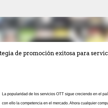
Ir al contenido principal
tegia de promoción exitosa para servic
La popularidad de los servicios OTT sigue creciendo en el paí
con ello la competencia en el mercado. Ahora cualquier comp