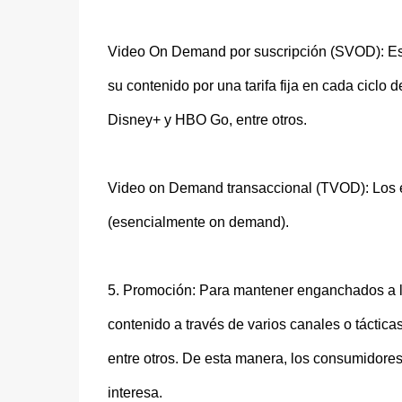
Video On Demand por suscripción (SVOD): Est
su contenido por una tarifa fija en cada ciclo 
Disney+ y HBO Go, entre otros.
Video on Demand transaccional (TVOD): Los e
(esencialmente on demand).
5. Promoción: Para mantener enganchados a lo
contenido a través de varios canales o táctica
entre otros. De esta manera, los consumidores
interesa.