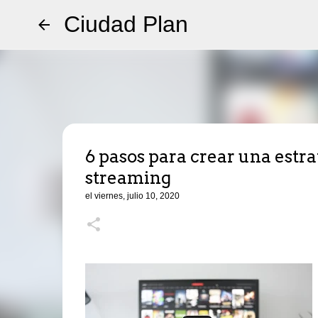
Ciudad Plan
6 pasos para crear una estra
streaming
el
viernes, julio 10, 2020