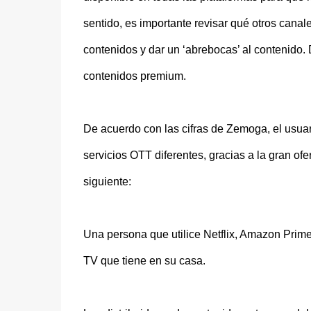
sentido, es importante revisar qué otros canale
contenidos y dar un ‘abrebocas’ al contenido.
contenidos premium.
De acuerdo con las cifras de Zemoga, el usuar
servicios OTT diferentes, gracias a la gran of
siguiente:
Una persona que utilice Netflix, Amazon Prime
TV que tiene en su casa.