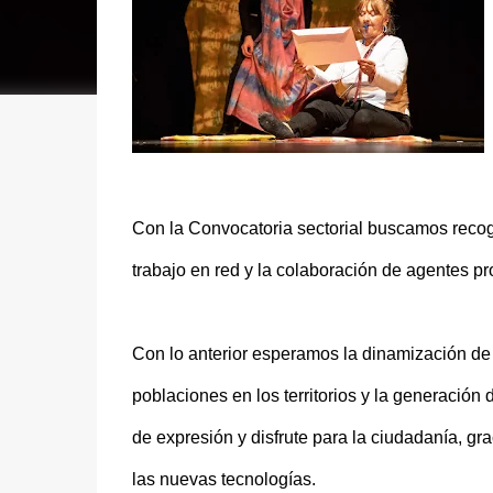
Con la Convocatoria sectorial buscamos recoger
trabajo en red y la colaboración de agentes pr
Con lo anterior esperamos la dinamización de p
poblaciones en los territorios y la generació
de expresión y disfrute para la ciudadanía, gr
las nuevas tecnologías.