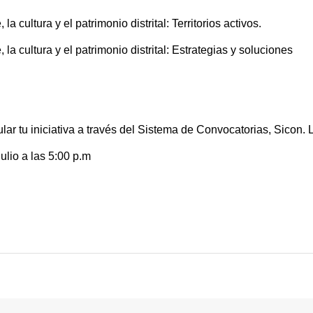
a cultura y el patrimonio distrital: Territorios activos.
 la cultura y el patrimonio distrital: Estrategias y soluciones
lar tu iniciativa a través del Sistema de Convocatorias, Sicon. 
ulio a las 5:00 p.m