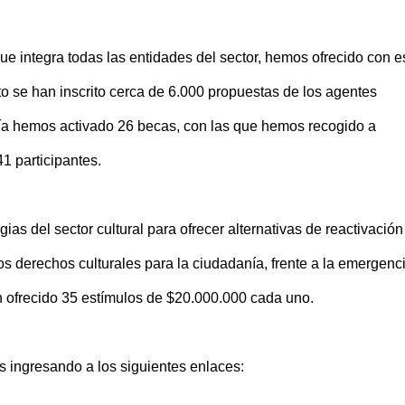
que integra todas las entidades del sector, hemos ofrecido con e
o se han inscrito cerca de 6.000 propuestas de los agentes
taría hemos activado 26 becas, con las que hemos recogido a
 participantes.
gias del sector cultural para ofrecer alternativas de reactivación
os derechos culturales para la ciudadanía, frente a la emergenc
an ofrecido 35 estímulos de $20.000.000 cada uno.
s ingresando a los siguientes enlaces: