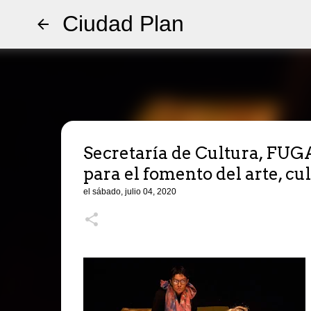
Ciudad Plan
Secretaría de Cultura, FUGA
para el fomento del arte, cu
el
sábado, julio 04, 2020