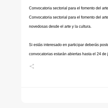
Convocatoria sectorial para el fomento del arte, l
Convocatoria sectorial para el fomento del arte,
novedosas desde el arte y la cultura.
Si estás interesado en participar deberás postu
convocatorias estarán abiertas hasta el 24 de j